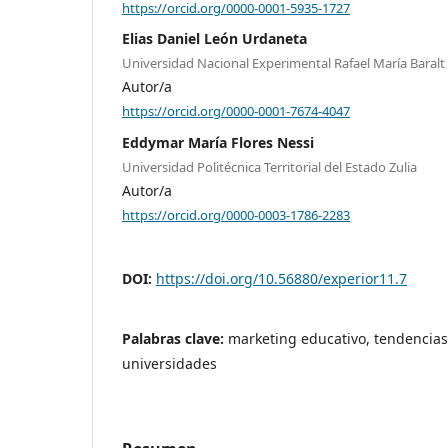
https://orcid.org/0000-0001-5935-1727
Elias Daniel León Urdaneta
Universidad Nacional Experimental Rafael María Baralt
Autor/a
https://orcid.org/0000-0001-7674-4047
Eddymar María Flores Nessi
Universidad Politécnica Territorial del Estado Zulia
Autor/a
https://orcid.org/0000-0003-1786-2283
DOI:
https://doi.org/10.56880/experior11.7
Palabras clave:
marketing educativo, tendencias,
universidades