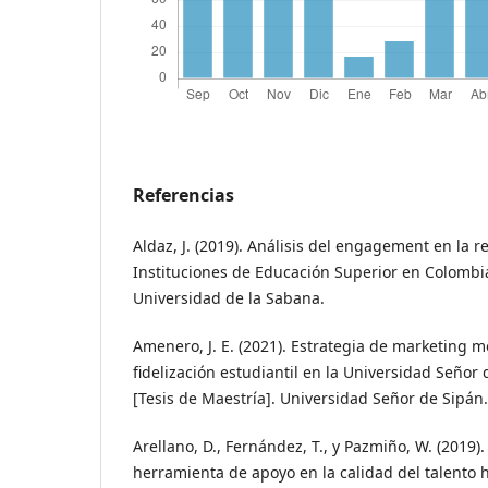
Referencias
Aldaz, J. (2019). Análisis del engagement en la r
Instituciones de Educación Superior en Colombia
Universidad de la Sabana.
Amenero, J. E. (2021). Estrategia de marketing m
fidelización estudiantil en la Universidad Señor 
[Tesis de Maestría]. Universidad Señor de Sipán.
Arellano, D., Fernández, T., y Pazmiño, W. (2019)
herramienta de apoyo en la calidad del talento